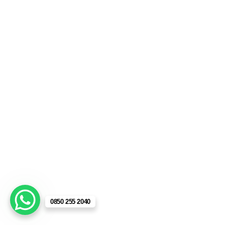
0850 255 2040