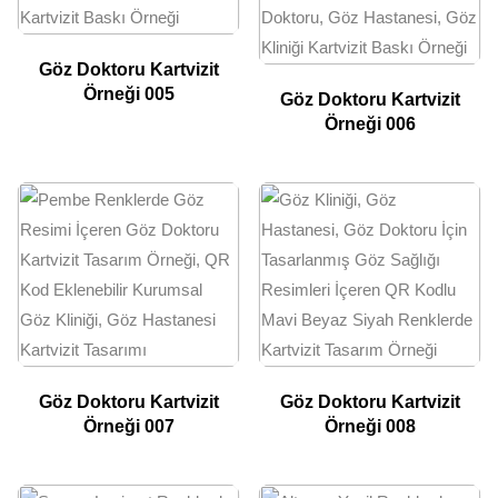
Göz Doktoru Kartvizit
Örneği 005
Göz Doktoru Kartvizit
Örneği 006
Göz Doktoru Kartvizit
Göz Doktoru Kartvizit
Örneği 007
Örneği 008