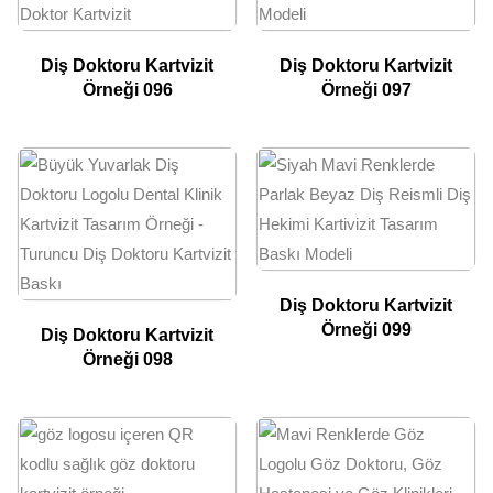
Diş Doktoru Kartvizit
Diş Doktoru Kartvizit
Örneği 096
Örneği 097
Diş Doktoru Kartvizit
Örneği 099
Diş Doktoru Kartvizit
Örneği 098