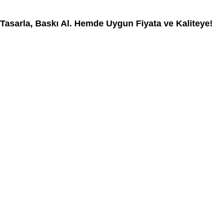
Tasarla, Baskı Al. Hemde Uygun Fiyata ve Kaliteye!