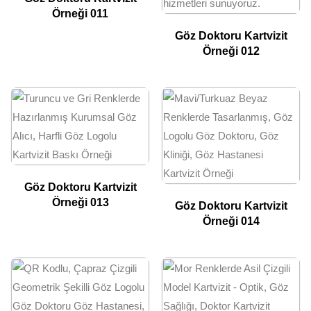
Örneği 011
Göz Doktoru Kartvizit
Örneği 012
Göz Doktoru Kartvizit
Örneği 013
Göz Doktoru Kartvizit
Örneği 014