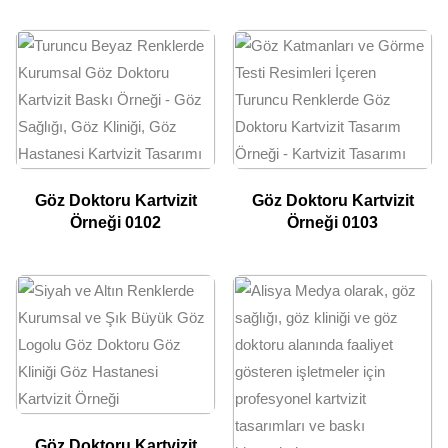
Göz Doktoru Kartvizit
Göz Doktoru Kartvizit
Örneği 0102
Örneği 0103
Göz Doktoru Kartvizit