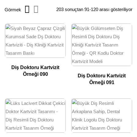
203 sonuçtan 91-120 arası gösteriliyor
Görmek
Diş Doktoru Kartvizit
Örneği 090
Diş Doktoru Kartvizit
Örneği 091