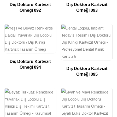
Diş Doktoru Kartvizit
Diş Doktoru Kartvizit
Örneği 092
Örneği 093
Diş Doktoru Kartvizit
Örneği 094
Diş Doktoru Kartvizit
Örneği 095