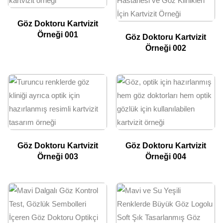
Göz Doktoru Kartvizit
Örneği 001
Göz Doktoru Kartvizit
Örneği 002
Göz Doktoru Kartvizit
Göz Doktoru Kartvizit
Örneği 003
Örneği 004