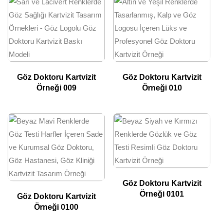
Göz Doktoru Kartvizit
Göz Doktoru Kartvizit
Örneği 009
Örneği 010
Göz Doktoru Kartvizit
Örneği 0101
Göz Doktoru Kartvizit
Örneği 0100