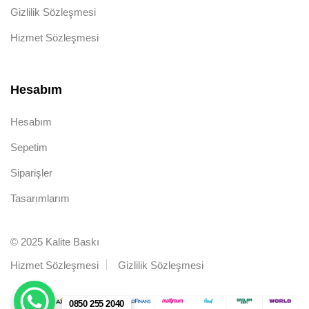
Gizlilik Sözleşmesi
Hizmet Sözleşmesi
Hesabım
Hesabım
Sepetim
Siparişler
Tasarımlarım
© 2025 Kalite Baskı
Hizmet Sözleşmesi
Gizlilik Sözleşmesi
0850 255 2040