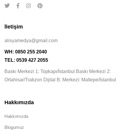
İletişim
alisyamedya@gmail.com
WH: 0850 255 2040
TEL: 0539 427 2055
Baskı Merkezi 1: Topkapı/İstanbul Baskı Merkezi 2:
Ortahisar/Trabzon Dijital B. Merkezi: Maltepe/İstanbul
Hakkımızda
Hakkımızda
Blogumuz