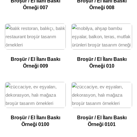
Broşür / El İlanı Baskı
Broşür / El İlanı Baskı
Örneği 007
Örneği 008
Broşür / El İlanı Baskı
Broşür / El İlanı Baskı
Örneği 009
Örneği 010
Broşür / El İlanı Baskı
Broşür / El İlanı Baskı
Örneği 0100
Örneği 0101