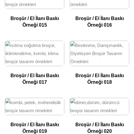
Broşür / El İlanı Baskı
Broşür / El İlanı Baskı
Örneği 015
Örneği 016
Broşür / El İlanı Baskı
Broşür / El İlanı Baskı
Örneği 017
Örneği 018
Broşür / El İlanı Baskı
Broşür / El İlanı Baskı
Örneği 019
Örneği 020