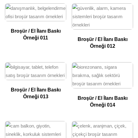
Broşür / El İlanı Baskı
Örneği 011
Broşür / El İlanı Baskı
Örneği 012
Broşür / El İlanı Baskı
Örneği 013
Broşür / El İlanı Baskı
Örneği 014