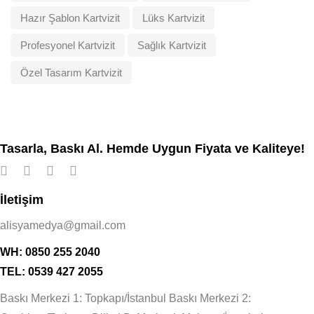
Hazır Şablon Kartvizit
Lüks Kartvizit
Profesyonel Kartvizit
Sağlık Kartvizit
Özel Tasarım Kartvizit
Tasarla, Baskı Al. Hemde Uygun Fiyata ve Kaliteye!
İletişim
alisyamedya@gmail.com
WH: 0850 255 2040
TEL: 0539 427 2055
Baskı Merkezi 1: Topkapı/İstanbul Baskı Merkezi 2: