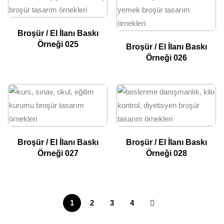
Broşür / El İlanı Baskı
Örneği 025
Broşür / El İlanı Baskı
Örneği 026
Broşür / El İlanı Baskı
Broşür / El İlanı Baskı
Örneği 027
Örneği 028
1
2
3
4