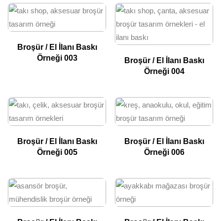
Broşür / El İlanı Baskı
Örneği 003
Broşür / El İlanı Baskı
Örneği 004
Broşür / El İlanı Baskı
Broşür / El İlanı Baskı
Örneği 005
Örneği 006