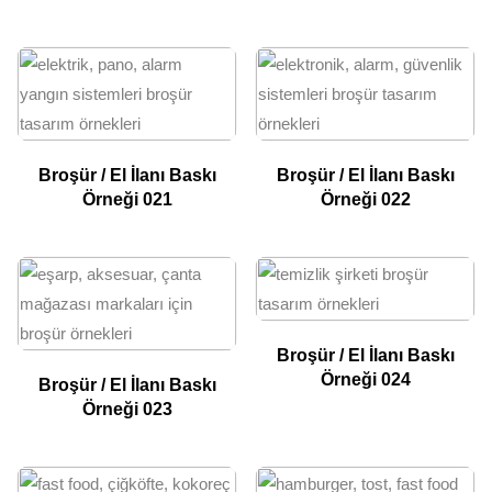
Broşür / El İlanı Baskı
Broşür / El İlanı Baskı
Örneği 021
Örneği 022
Broşür / El İlanı Baskı
Örneği 024
Broşür / El İlanı Baskı
Örneği 023