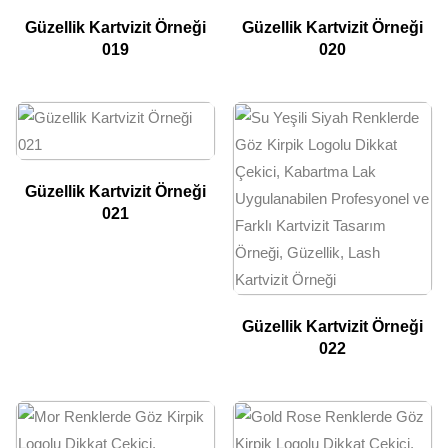
Güzellik Kartvizit Örneği
Güzellik Kartvizit Örneği
019
020
Güzellik Kartvizit Örneği
021
Güzellik Kartvizit Örneği
022