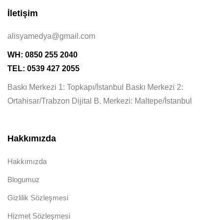
İletişim
alisyamedya@gmail.com
WH: 0850 255 2040
TEL: 0539 427 2055
Baskı Merkezi 1: Topkapı/İstanbul Baskı Merkezi 2:
Ortahisar/Trabzon Dijital B. Merkezi: Maltepe/İstanbul
Hakkımızda
Hakkımızda
Blogumuz
Gizlilik Sözleşmesi
Hizmet Sözleşmesi