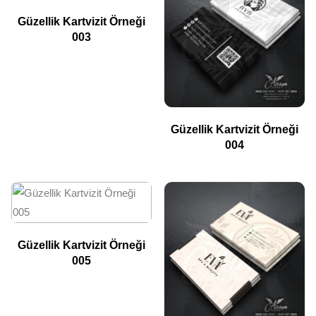
Güzellik Kartvizit Örneği
003
Güzellik Kartvizit Örneği
004
Güzellik Kartvizit Örneği
005