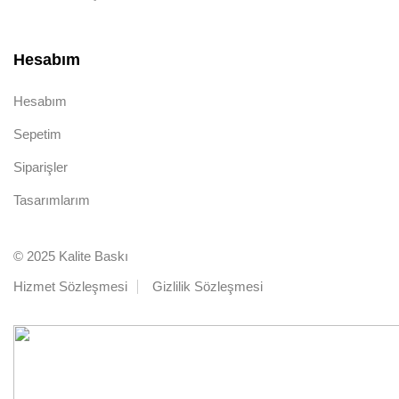
Hesabım
Hesabım
Sepetim
Siparişler
Tasarımlarım
© 2025 Kalite Baskı
Hizmet Sözleşmesi
Gizlilik Sözleşmesi