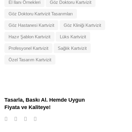
El Ilanı Örnekleri
Göz Doktoru Kartvizit
Göz Doktoru Kartvizit Tasarımları
Göz Hastanesi Kartvizit
Göz Kliniği Kartvizit
Hazır Şablon Kartvizit
Lüks Kartvizit
Profesyonel Kartvizit
Sağlık Kartvizit
Özel Tasarım Kartvizit
Tasarla, Baskı Al. Hemde Uygun
Fiyata ve Kaliteye!