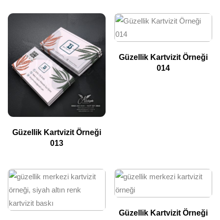
Güzellik Kartvizit Örneği
014
Güzellik Kartvizit Örneği
013
Güzellik Kartvizit Örneği