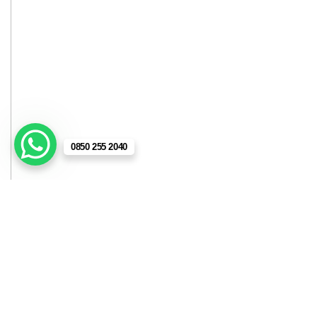
0850 255 2040