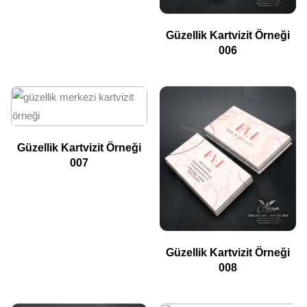
Güzellik Kartvizit Örneği
006
Güzellik Kartvizit Örneği
007
Güzellik Kartvizit Örneği
008