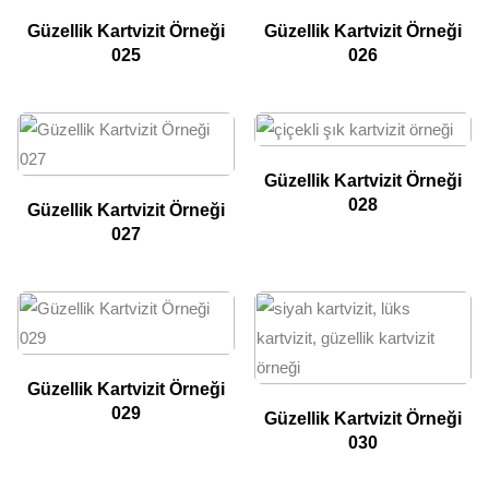
Güzellik Kartvizit Örneği
Güzellik Kartvizit Örneği
025
026
Güzellik Kartvizit Örneği
028
Güzellik Kartvizit Örneği
027
Güzellik Kartvizit Örneği
029
Güzellik Kartvizit Örneği
030