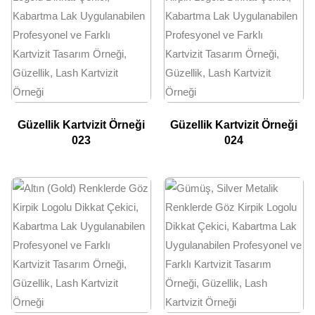
Güzellik Kartvizit Örneği
Güzellik Kartvizit Örneği
023
024