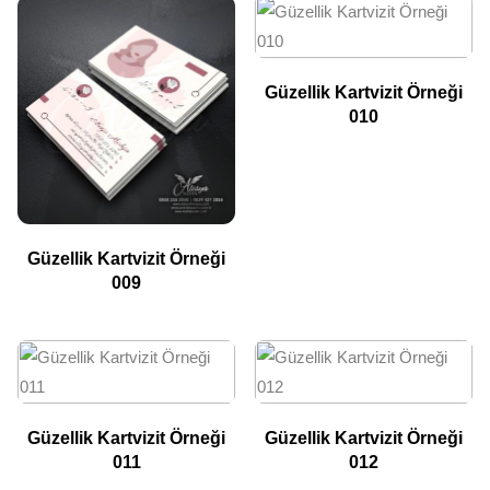
Güzellik Kartvizit Örneği
010
Güzellik Kartvizit Örneği
009
Güzellik Kartvizit Örneği
Güzellik Kartvizit Örneği
011
012