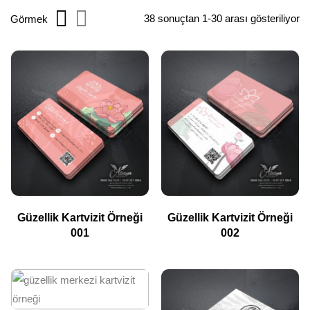
38 sonuçtan 1-30 arası gösteriliyor
Görmek
Güzellik Kartvizit Örneği
Güzellik Kartvizit Örneği
001
002