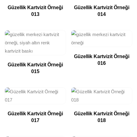
Güzellik Kartvizit Örneği
Güzellik Kartvizit Örneği
013
014
Güzellik Kartvizit Örneği
016
Güzellik Kartvizit Örneği
015
Güzellik Kartvizit Örneği
Güzellik Kartvizit Örneği
017
018