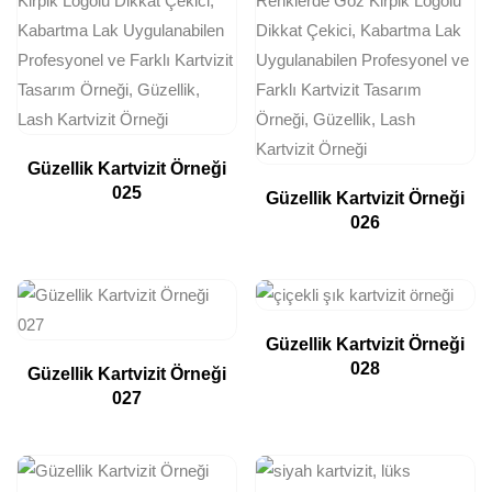
Güzellik Kartvizit Örneği
025
Güzellik Kartvizit Örneği
026
Güzellik Kartvizit Örneği
028
Güzellik Kartvizit Örneği
027