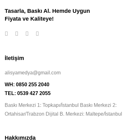
Tasarla, Baskı Al. Hemde Uygun
Fiyata ve Kaliteye!
İletişim
alisyamedya@gmail.com
WH: 0850 255 2040
TEL: 0539 427 2055
Baskı Merkezi 1: Topkapı/İstanbul Baskı Merkezi 2:
Ortahisar/Trabzon Dijital B. Merkezi: Maltepe/İstanbul
Hakkımızda