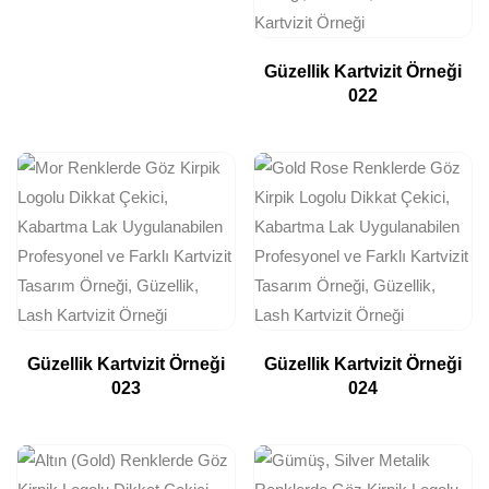
Güzellik Kartvizit Örneği
022
Güzellik Kartvizit Örneği
Güzellik Kartvizit Örneği
023
024