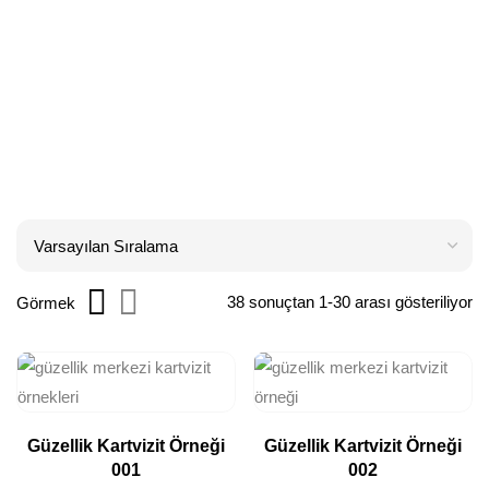
38 sonuçtan 1-30 arası gösteriliyor
Görmek
Güzellik Kartvizit Örneği
Güzellik Kartvizit Örneği
001
002