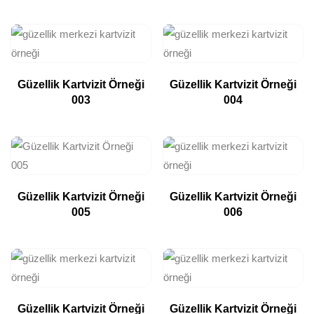
Güzellik Kartvizit Örneği
Güzellik Kartvizit Örneği
003
004
Güzellik Kartvizit Örneği
Güzellik Kartvizit Örneği
005
006
Güzellik Kartvizit Örneği
Güzellik Kartvizit Örneği