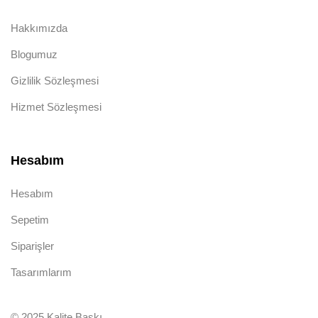
Hakkımızda
Blogumuz
Gizlilik Sözleşmesi
Hizmet Sözleşmesi
Hesabım
Hesabım
Sepetim
Siparişler
Tasarımlarım
© 2025 Kalite Baskı