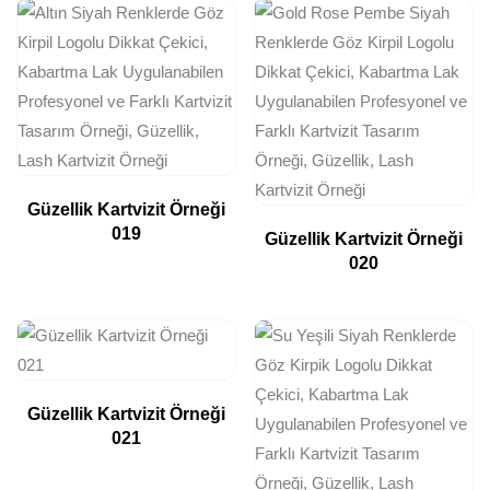
Güzellik Kartvizit Örneği
019
Güzellik Kartvizit Örneği
020
Güzellik Kartvizit Örneği
021