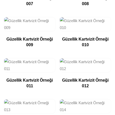
007
008
Güzellik Kartvizit Örneği
Güzellik Kartvizit Örneği
009
010
Güzellik Kartvizit Örneği
Güzellik Kartvizit Örneği
011
012