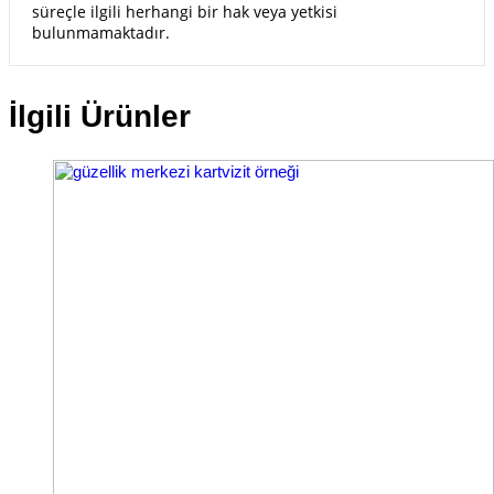
süreçle ilgili herhangi bir hak veya yetkisi
bulunmamaktadır.
İlgili Ürünler