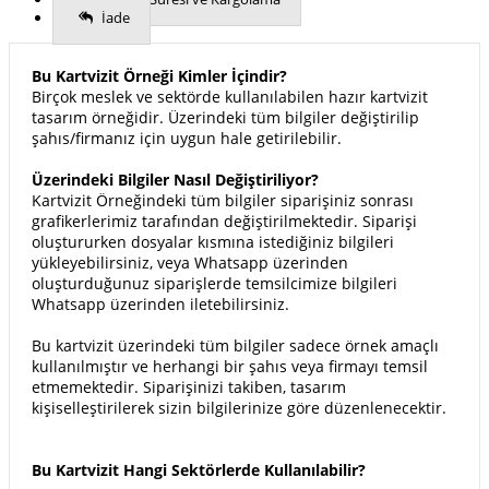
İade
Bu Kartvizit Örneği Kimler İçindir?
Birçok meslek ve sektörde kullanılabilen hazır kartvizit
tasarım örneğidir. Üzerindeki tüm bilgiler değiştirilip
şahıs/firmanız için uygun hale getirilebilir.
Üzerindeki Bilgiler Nasıl Değiştiriliyor?
Kartvizit Örneğindeki tüm bilgiler siparişiniz sonrası
grafikerlerimiz tarafından değiştirilmektedir. Siparişi
oluştururken dosyalar kısmına istediğiniz bilgileri
yükleyebilirsiniz, veya Whatsapp üzerinden
oluşturduğunuz siparişlerde temsilcimize bilgileri
Whatsapp üzerinden iletebilirsiniz.
Bu kartvizit üzerindeki tüm bilgiler sadece örnek amaçlı
kullanılmıştır ve herhangi bir şahıs veya firmayı temsil
etmemektedir. Siparişinizi takiben, tasarım
kişiselleştirilerek sizin bilgilerinize göre düzenlenecektir.
Bu Kartvizit Hangi Sektörlerde Kullanılabilir?