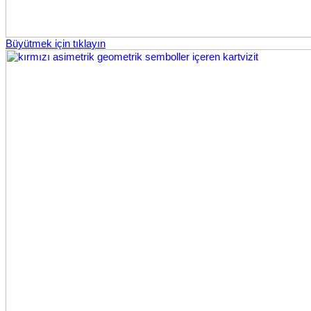
Büyütmek için tıklayın