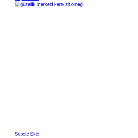
Sepete Ekle