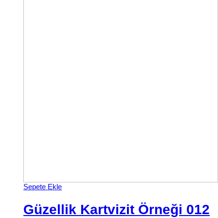
Sepete Ekle
Güzellik Kartvizit Örneği 012