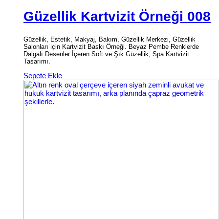
Güzellik Kartvizit Örneği 008
Güzellik, Estetik, Makyaj, Bakım, Güzellik Merkezi, Güzellik
Salonları için Kartvizit Baskı Örneği. Beyaz Pembe Renklerde
Dalgalı Desenler İçeren Soft ve Şık Güzellik, Spa Kartvizit
Tasarımı.
Sepete Ekle