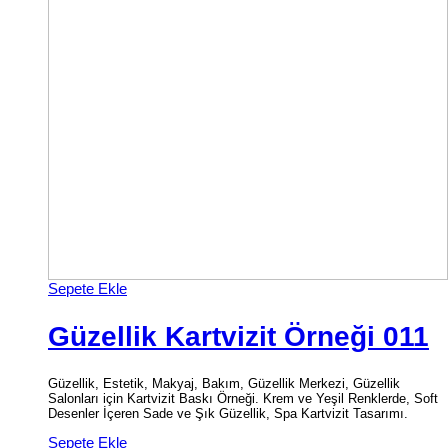
Sepete Ekle
Güzellik Kartvizit Örneği 011
Güzellik, Estetik, Makyaj, Bakım, Güzellik Merkezi, Güzellik
Salonları için Kartvizit Baskı Örneği. Krem ve Yeşil Renklerde, Soft
Desenler İçeren Sade ve Şık Güzellik, Spa Kartvizit Tasarımı.
Sepete Ekle