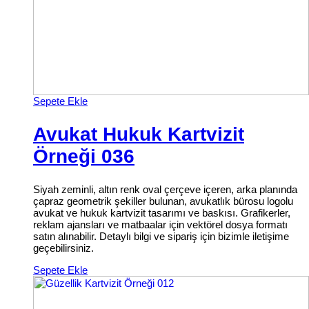
Sepete Ekle
Avukat Hukuk Kartvizit
Örneği 036
Siyah zeminli, altın renk oval çerçeve içeren, arka planında
çapraz geometrik şekiller bulunan, avukatlık bürosu logolu
avukat ve hukuk kartvizit tasarımı ve baskısı. Grafikerler,
reklam ajansları ve matbaalar için vektörel dosya formatı
satın alınabilir. Detaylı bilgi ve sipariş için bizimle iletişime
geçebilirsiniz.
Sepete Ekle