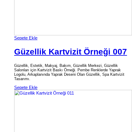
Sepete Ekle
Güzellik Kartvizit Örneği 007
Güzellik, Estetik, Makyaj, Bakım, Güzellik Merkezi, Güzellik
Salonları için Kartvizit Baskı Örneği. Pembe Renklerde Yaprak
Logolu, Arkaplanında Yaprak Deseni Olan Güzellik, Spa Kartvizit
Tasarımı.
Sepete Ekle