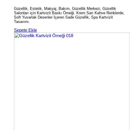
Güzellik, Estetik, Makyaj, Bakım, Güzellik Merkezi, Güzellik
Salonları için Kartvizit Baskı Örneği. Krem Sarı Kahve Renklerde,
Soft Yuvarlak Desenler İçeren Sade Güzellik, Spa Kartvizit
Tasarımı.
Sepete Ekle