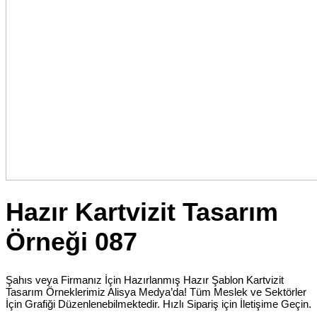
Hazır Kartvizit Tasarım
Örneği 087
Şahıs veya Firmanız İçin Hazırlanmış Hazır Şablon Kartvizit
Tasarım Örneklerimiz Alisya Medya’da! Tüm Meslek ve Sektörler
İçin Grafiği Düzenlenebilmektedir. Hızlı Sipariş için İletişime Geçin.