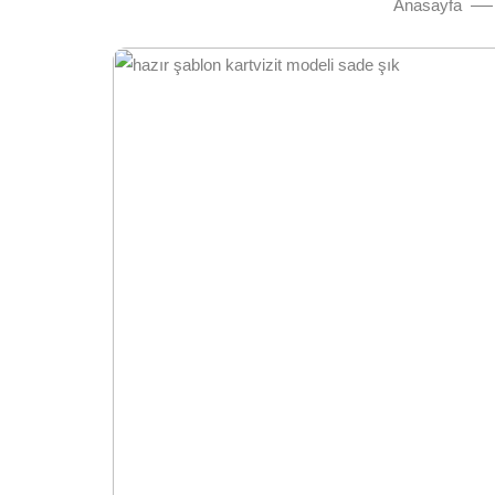
Anasayfa