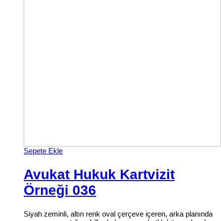
Sepete Ekle
Avukat Hukuk Kartvizit
Örneği 036
Siyah zeminli, altın renk oval çerçeve içeren, arka planında