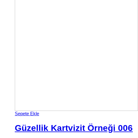
Sepete Ekle
Güzellik Kartvizit Örneği 006