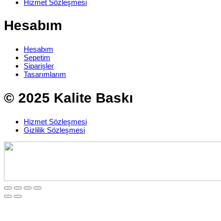
Hizmet Sözleşmesi
Hesabım
Hesabım
Sepetim
Siparişler
Tasarımlarım
© 2025 Kalite Baskı
Hizmet Sözleşmesi
Gizlilik Sözleşmesi