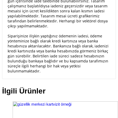
gün içerisinde iade talebinde bulunabilirsiniz. Tasarım
çalışmanız başlatıldıysa iadeniz geçersizdir veya tasarım
mesaisi için ücret kesildikten sonra kalan kısmın iadesi
yapılabilmektedir. Tasarım mesai ücreti grafikerimiz
tarafından belirlenmektedir. Herhangi bir vektörel dosya
çıkışı yapılmamaktadır.
Siparişinize ilişkin yaptığınız ödemenin iadesi, ödeme
yönteminize bağlı olarak kredi kartınıza veya banka
hesabınıza aktarılacaktır. Bankanıza bağlı olarak, iadenizi
kredi kartınızda veya banka hesabınızda görmeniz birkaç
gün sürebilir. Belirtilen iade süreci sadece hesabınızın
bulunduğu bankaya bağlıdır ve bu kapsamda tarafımızın
süreçle ilgili herhangi bir hak veya yetkisi
bulunmamaktadır.
İlgili Ürünler