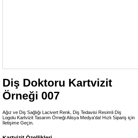
Diş Doktoru Kartvizit
Örneği 007
Ağız ve Diş Sağlığı Lacivert Renk, Diş Tedavisi Resimli Diş
Logolu Kartvizit Tasarım Örneği Alisya Medya’da! Hızlı Sipariş için
İletişime Geçin.
Kartvizit Özellikleri