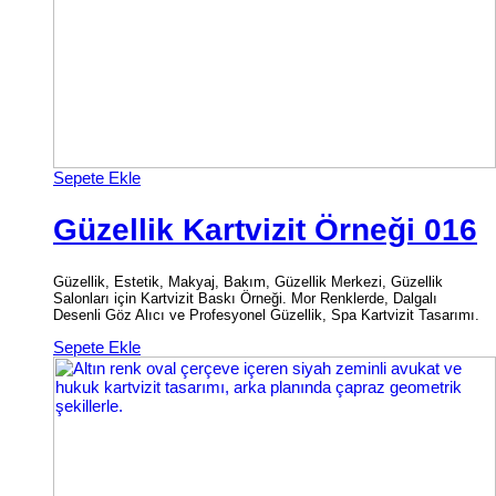
Sepete Ekle
Güzellik Kartvizit Örneği 016
Güzellik, Estetik, Makyaj, Bakım, Güzellik Merkezi, Güzellik
Salonları için Kartvizit Baskı Örneği. Mor Renklerde, Dalgalı
Desenli Göz Alıcı ve Profesyonel Güzellik, Spa Kartvizit Tasarımı.
Sepete Ekle