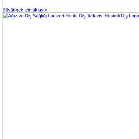
Büyütmek için tıklayın