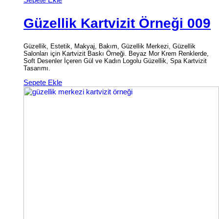
Güzellik Kartvizit Örneği 009
Güzellik, Estetik, Makyaj, Bakım, Güzellik Merkezi, Güzellik
Salonları için Kartvizit Baskı Örneği. Beyaz Mor Krem Renklerde,
Soft Desenler İçeren Gül ve Kadın Logolu Güzellik, Spa Kartvizit
Tasarımı.
Sepete Ekle