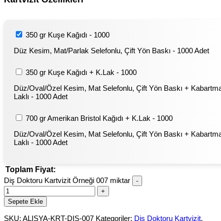
350 gr Kuşe Kağıdı - 1000
Düz Kesim, Mat/Parlak Selefonlu, Çift Yön Baskı - 1000 Adet
350 gr Kuşe Kağıdı + K.Lak - 1000
Düz/Oval/Özel Kesim, Mat Selefonlu, Çift Yön Baskı + Kabartm
Laklı - 1000 Adet
700 gr Amerikan Bristol Kağıdı + K.Lak - 1000
Düz/Oval/Özel Kesim, Mat Selefonlu, Çift Yön Baskı + Kabartm
Laklı - 1000 Adet
Toplam Fiyat:
Diş Doktoru Kartvizit Örneği 007 miktar
Sepete Ekle
SKU:
ALISYA-KRT-DIS-007
Kategoriler:
Diş Doktoru Kartvizit
,