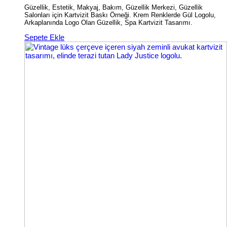
Güzellik, Estetik, Makyaj, Bakım, Güzellik Merkezi, Güzellik
Salonları için Kartvizit Baskı Örneği. Krem Renklerde Gül Logolu,
Arkaplanında Logo Olan Güzellik, Spa Kartvizit Tasarımı.
Sepete Ekle