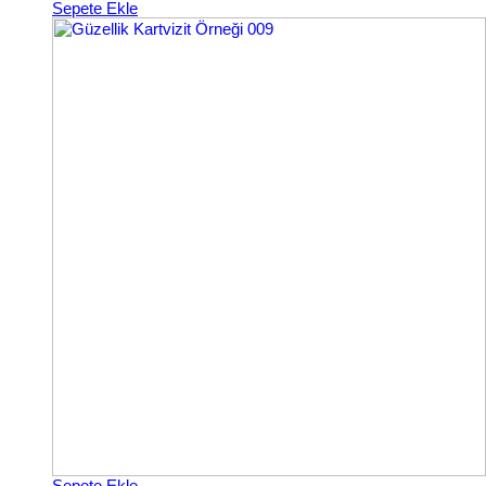
Sepete Ekle
Sepete Ekle