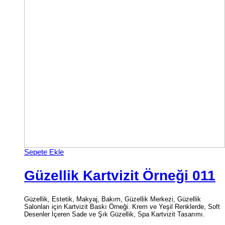
Sepete Ekle
Güzellik Kartvizit Örneği 011
Güzellik, Estetik, Makyaj, Bakım, Güzellik Merkezi, Güzellik
Salonları için Kartvizit Baskı Örneği. Krem ve Yeşil Renklerde, Soft
Desenler İçeren Sade ve Şık Güzellik, Spa Kartvizit Tasarımı.