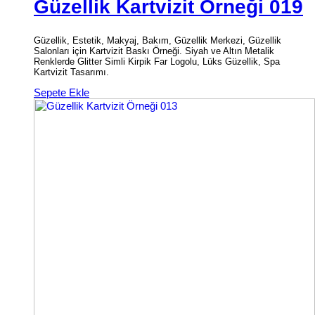
Güzellik Kartvizit Örneği 019
Güzellik, Estetik, Makyaj, Bakım, Güzellik Merkezi, Güzellik
Salonları için Kartvizit Baskı Örneği. Siyah ve Altın Metalik
Renklerde Glitter Simli Kirpik Far Logolu, Lüks Güzellik, Spa
Kartvizit Tasarımı.
Sepete Ekle