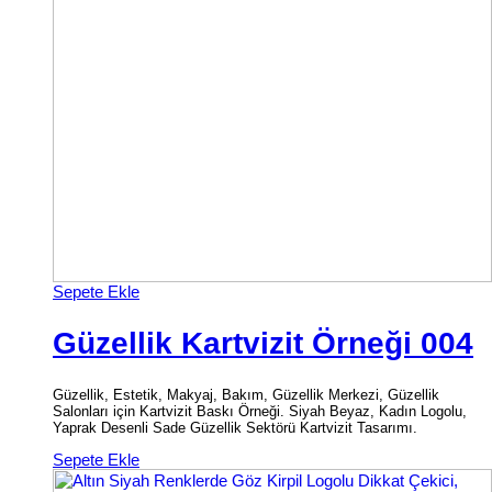
Sepete Ekle
Güzellik Kartvizit Örneği 004
Güzellik, Estetik, Makyaj, Bakım, Güzellik Merkezi, Güzellik
Salonları için Kartvizit Baskı Örneği. Siyah Beyaz, Kadın Logolu,
Yaprak Desenli Sade Güzellik Sektörü Kartvizit Tasarımı.
Sepete Ekle