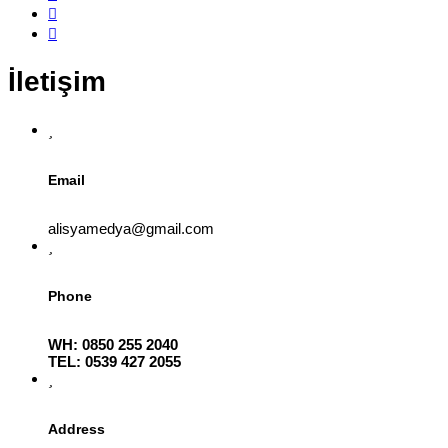
İletişim
Email
alisyamedya@gmail.com
Phone
WH: 0850 255 2040
TEL: 0539 427 2055
Address