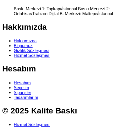
Baskı Merkezi 1: Topkapı/İstanbul Baskı Merkezi 2:
Ortahisar/Trabzon Dijital B. Merkezi: Maltepe/İstanbul
Hakkımızda
Hakkımızda
Blogumuz
Gizlilik Sözleşmesi
Hizmet Sözleşmesi
Hesabım
Hesabım
Sepetim
Siparişler
Tasarımlarım
© 2025 Kalite Baskı
Hizmet Sözleşmesi