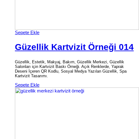
Sepete Ekle
Güzellik Kartvizit Örneği 014
Güzellik, Estetik, Makyaj, Bakım, Güzellik Merkezi, Güzellik
Salonları için Kartvizit Baskı Örneği. Açık Renklerde, Yaprak
Deseni İçeren QR Kodlu, Sosyal Medya Yazılan Güzellik, Spa
Kartvizit Tasarımı.
Sepete Ekle