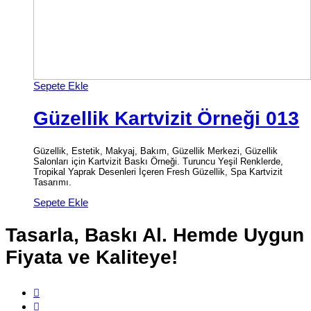
Sepete Ekle
Güzellik Kartvizit Örneği 013
Güzellik, Estetik, Makyaj, Bakım, Güzellik Merkezi, Güzellik
Salonları için Kartvizit Baskı Örneği. Turuncu Yeşil Renklerde,
Tropikal Yaprak Desenleri İçeren Fresh Güzellik, Spa Kartvizit
Tasarımı.
Sepete Ekle
Tasarla, Baskı Al. Hemde Uygun
Fiyata ve Kaliteye!