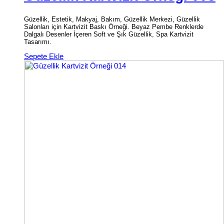
Güzellik, Estetik, Makyaj, Bakım, Güzellik Merkezi, Güzellik
Salonları için Kartvizit Baskı Örneği. Beyaz Pembe Renklerde
Dalgalı Desenler İçeren Soft ve Şık Güzellik, Spa Kartvizit
Tasarımı.
Sepete Ekle