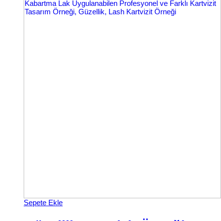
Sepete Ekle