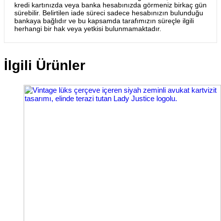
kredi kartınızda veya banka hesabınızda görmeniz birkaç gün
sürebilir. Belirtilen iade süreci sadece hesabınızın bulunduğu
bankaya bağlıdır ve bu kapsamda tarafımızın süreçle ilgili
herhangi bir hak veya yetkisi bulunmamaktadır.
İlgili Ürünler