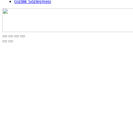
Gizlilik Sözleşmesi